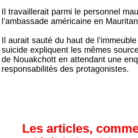
Il travaillerait parmi le personnel ma
l’ambassade américaine en Mauritan
Il aurait sauté du haut de l’immeubl
suicide expliquent les mêmes sources
de Nouakchott en attendant une enqu
responsabilités des protagonistes.
Les articles, comme