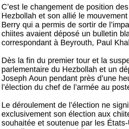
C’est le changement de position des 
Hezbollah et son allié le mouvemen
Berry qui a permis de sortir de l’imp
chiites avaient déposé un bulletin bl
correspondant à Beyrouth, Paul Khal
Dès la fin du premier tour et la susp
parlementaire du Hezbollah et un dé
Joseph Aoun pendant près d’une heur
l’élection du chef de l’armée au pos
Le déroulement de l’élection ne sign
exclusivement son élection aux chiit
souhaitée et soutenue par les États-