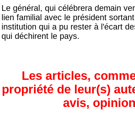
Le général, qui célébrera demain ven
lien familial avec le président sorta
institution qui a pu rester à l'écart 
qui déchirent le pays.
Les articles, comme
propriété de leur(s) aut
avis, opinion