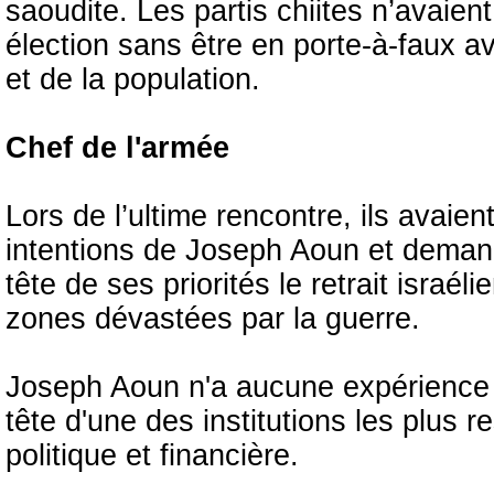
saoudite. Les partis chiites n’avaien
élection sans être en porte-à-faux a
et de la population.
Chef de l'armée
Lors de l’ultime rencontre, ils avaie
intentions de Joseph Aoun et demandé
tête de ses priorités le retrait israé
zones dévastées par la guerre.
Joseph Aoun n'a aucune expérience pol
tête d'une des institutions les plus 
politique et financière.