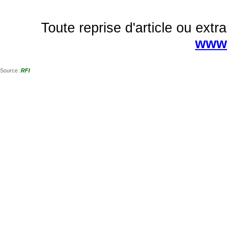
Toute reprise d'article ou extra
www.
Source :
RFI