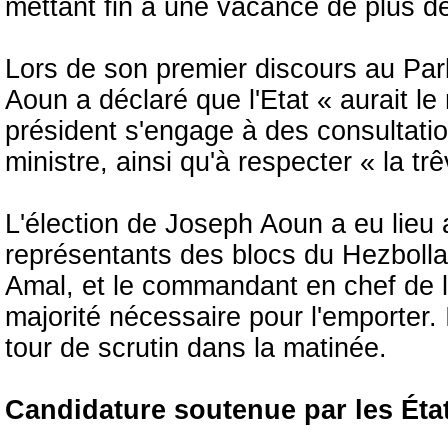
mettant fin à une vacance de plus de
Lors de son premier discours au Par
Aoun a déclaré que l'Etat « aurait 
président s'engage à des consultat
ministre, ainsi qu'à respecter « la tr
L'élection de Joseph Aoun a eu lieu
représentants des blocs du Hezbollah
Amal, et le commandant en chef de l'
majorité nécessaire pour l'emporter. I
tour de scrutin dans la matinée.
Candidature soutenue par les État