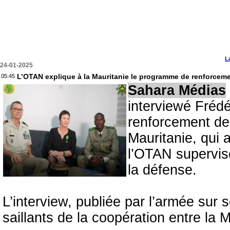
L
24-01-2025
L’OTAN explique à la Mauritanie le programme de renforcem
05:45
Sahara Médias
interviewé Fréd
renforcement de
Mauritanie, qui 
l’OTAN supervise
la défense.
L’interview, publiée par l’armée sur
saillants de la coopération entre la 