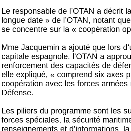
Le responsable de l’OTAN a décrit l
longue date » de l’OTAN, notant que
se concentre sur la « coopération opé
Mme Jacquemin a ajouté que lors d’
capitale espagnole, l’OTAN a appro
renforcement des capacités de défens
elle expliqué, « comprend six axes 
coopération avec les forces armées m
Défense.
Les piliers du programme sont les s
forces spéciales, la sécurité maritime,
renseignements et d’informations, la r