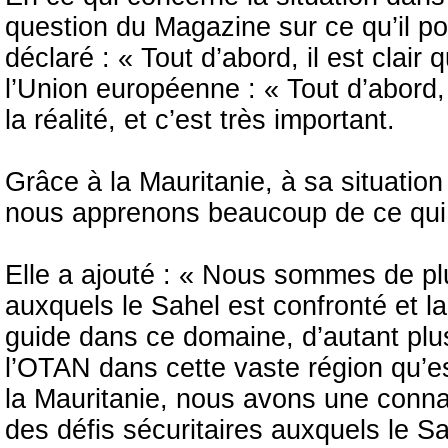
question du Magazine sur ce qu’il pou
déclaré : « Tout d’abord, il est clair
l’Union européenne : « Tout d’abord, 
la réalité, et c’est très important.
Grâce à la Mauritanie, à sa situation
nous apprenons beaucoup de ce qui
Elle a ajouté : « Nous sommes de plu
auxquels le Sahel est confronté et l
guide dans ce domaine, d’autant plus
l’OTAN dans cette vaste région qu’es
la Mauritanie, nous avons une conna
des défis sécuritaires auxquels le Sa