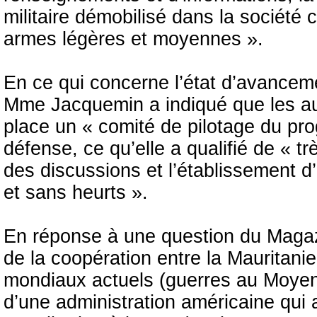
militaire démobilisé dans la société c
armes légères et moyennes ».
En ce qui concerne l’état d’avance
Mme Jacquemin a indiqué que les au
place un « comité de pilotage du pro
défense, ce qu’elle a qualifié de « t
des discussions et l’établissement d
et sans heurts ».
En réponse à une question du Magazi
de la coopération entre la Mauritani
mondiaux actuels (guerres au Moyen-
d’une administration américaine qui 