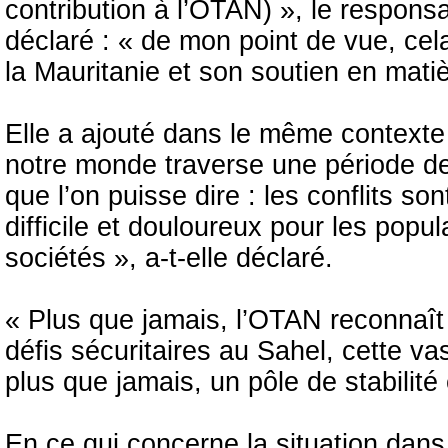
contribution à l’OTAN) », le respon
déclaré : « de mon point de vue, cel
la Mauritanie et son soutien en matiè
Elle a ajouté dans le même contexte
notre monde traverse une période de
que l’on puisse dire : les conflits son
difficile et douloureux pour les popul
sociétés », a-t-elle déclaré.
« Plus que jamais, l’OTAN reconnaît
défis sécuritaires au Sahel, cette va
plus que jamais, un pôle de stabilité 
En ce qui concerne la situation dans