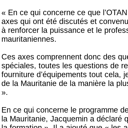
« En ce qui concerne ce que l’OTAN p
axes qui ont été discutés et convenu
à renforcer la puissance et le profe
mauritaniennes.
Ces axes comprennent donc des quest
spéciales, toutes les questions de r
fourniture d’équipements tout cela, j
de la Mauritanie de la manière la plu
».
En ce qui concerne le programme de
la Mauritanie, Jacquemin a déclaré q
la formation ». Il a ajouté que « les a