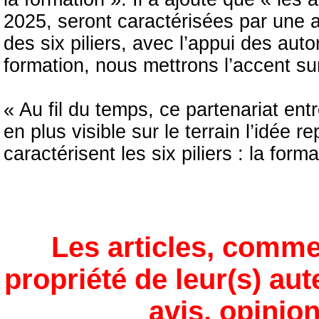
2025, seront caractérisées par une 
des six piliers, avec l’appui des aut
formation, nous mettrons l’accent sur
« Au fil du temps, ce partenariat ent
en plus visible sur le terrain l’idée r
caractérisent les six piliers : la form
Les articles, comme
propriété de leur(s) aut
avis, opinion