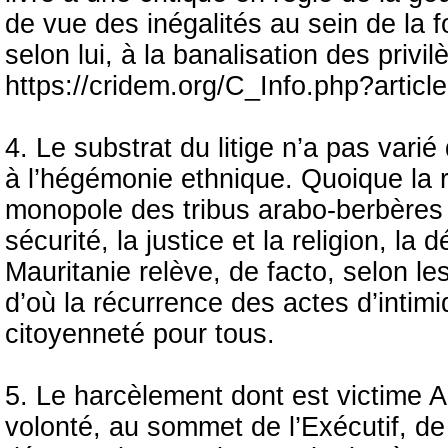
de vue des inégalités au sein de la 
selon lui, à la banalisation des privi
https://cridem.org/C_Info.php?artic
4. Le substrat du litige n’a pas vari
à l’hégémonie ethnique. Quoique la r
monopole des tribus arabo-berbères s
sécurité, la justice et la religion, l
Mauritanie relève, de facto, selon les
d’où la récurrence des actes d’intimi
citoyenneté pour tous.
5. Le harcèlement dont est victime
volonté, au sommet de l’Exécutif, de