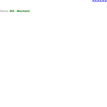
Source :
IRA - Mauritanie