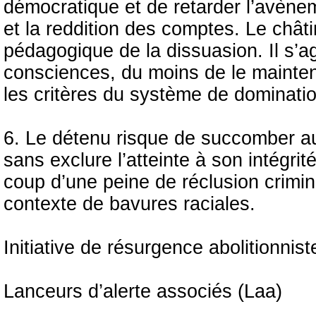
démocratique et de retarder l’avène
et la reddition des comptes. Le châtim
pédagogique de la dissuasion. Il s’agi
consciences, du moins de le mainteni
les critères du système de dominatio
6. Le détenu risque de succomber au
sans exclure l’atteinte à son intégri
coup d’une peine de réclusion crimin
contexte de bavures raciales.
Initiative de résurgence abolitionnist
Lanceurs d’alerte associés (Laa)