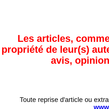
Les articles, comme
propriété de leur(s) aut
avis, opinion
Toute reprise d'article ou extra
www.