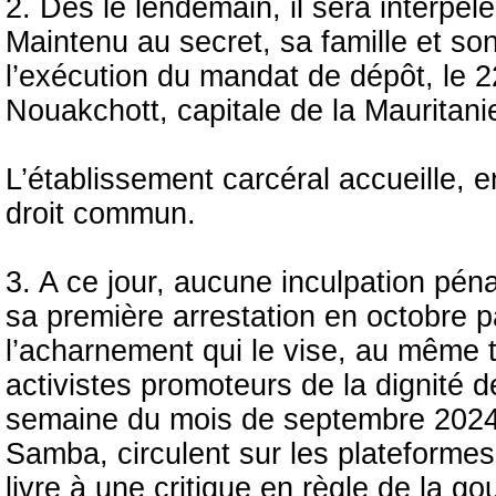
2. Dès le lendemain, il sera interpel
Maintenu au secret, sa famille et son
l’exécution du mandat de dépôt, le 2
Nouakchott, capitale de la Mauritani
L’établissement carcéral accueille, en
droit commun.
3. A ce jour, aucune inculpation pén
sa première arrestation en octobre 
l’acharnement qui le vise, au même t
activistes promoteurs de la dignité d
semaine du mois de septembre 2024
Samba, circulent sur les plateformes
livre à une critique en règle de la