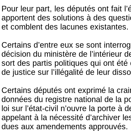
Pour leur part, les députés ont fait l’
apportent des solutions à des quest
et comblent des lacunes existantes.
Certains d’entre eux se sont interrog
décision du ministère de l’intérieur d
sort des partis politiques qui ont été 
de justice sur l’illégalité de leur disso
Certains députés ont exprimé la crain
données du registre national de la po
loi sur l’état-civil n’ouvre la porte à
appelant à la nécessité d’archiver le
dues aux amendements approuvés.