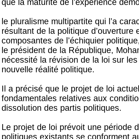
que la maturité de l’expérience dém
le pluralisme multipartite qui l’a cara
résultant de la politique d’ouverture
composantes de l’échiquier politique,
le président de la République, Moh
nécessité la révision de la loi sur les
nouvelle réalité politique.
Il a précisé que le projet de loi ac
fondamentales relatives aux conditi
dissolution des partis politiques.
Le projet de loi prévoit une période d
politiques existants se conforment au