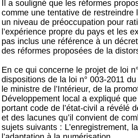
Il a souligné que les réformes prop
comme une tentative de restreindre l
un niveau de préoccupation pour ratio
l’expérience propre du pays et les ex
pas inclus une référence à un décret
des réformes proposées de la distor
En ce qui concerne le projet de loi 
dispositions de la loi n° 003-2011 du 
le ministre de l’Intérieur, de la prom
Développement local a expliqué que 
portant code de l’état-civil a révélé 
et des lacunes qu’il convient de com
sujets suivants : L’enregistrement, l
l’adaptation à la numérisation.