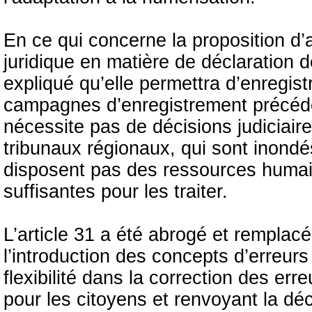
En ce qui concerne la proposition d
juridique en matière de déclaration d
expliqué qu’elle permettra d’enregis
campagnes d’enregistrement précéden
nécessite pas de décisions judiciaires
tribunaux régionaux, qui sont inon
disposent pas des ressources humain
suffisantes pour les traiter.
L’article 31 a été abrogé et remplac
l’introduction des concepts d’erreurs
flexibilité dans la correction des err
pour les citoyens et renvoyant la déc