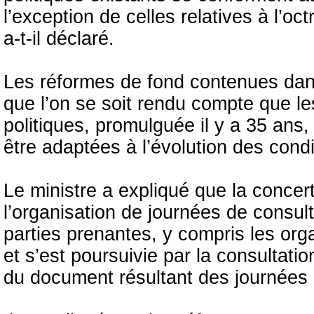
l’exception de celles relatives à l’oc
a-t-il déclaré.
Les réformes de fond contenues dans 
que l’on se soit rendu compte que les 
politiques, promulguée il y a 35 ans
être adaptées à l’évolution des condit
Le ministre a expliqué que la conce
l’organisation de journées de consult
parties prenantes, y compris les orga
et s’est poursuivie par la consultatio
du document résultant des journées 