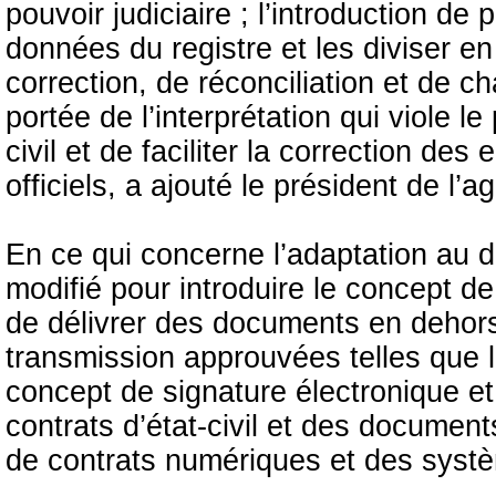
pouvoir judiciaire ; l’introduction de 
données du registre et les diviser e
correction, de réconciliation et de c
portée de l’interprétation qui viole le
civil et de faciliter la correction de
officiels, a ajouté le président de l’a
En ce qui concerne l’adaptation au d
modifié pour introduire le concept d
de délivrer des documents en dehor
transmission approuvées telles que l
concept de signature électronique et
contrats d’état-civil et des documen
de contrats numériques et des systè