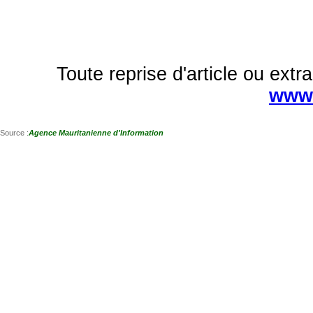
Toute reprise d'article ou extra
www.
Source :
Agence Mauritanienne d'Information