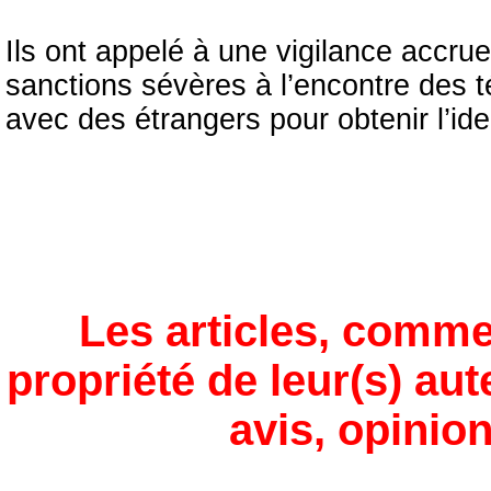
Ils ont appelé à une vigilance accrue 
sanctions sévères à l’encontre des 
avec des étrangers pour obtenir l’ide
Les articles, comme
propriété de leur(s) aut
avis, opinion