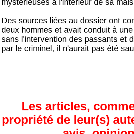
mystérieuses à l'intérieur de sa mai
Des sources liées au dossier ont con
deux hommes et avait conduit à une 
sans l'intervention des passants et 
par le criminel, il n'aurait pas été sa
Les articles, comme
propriété de leur(s) aut
avis, opinion