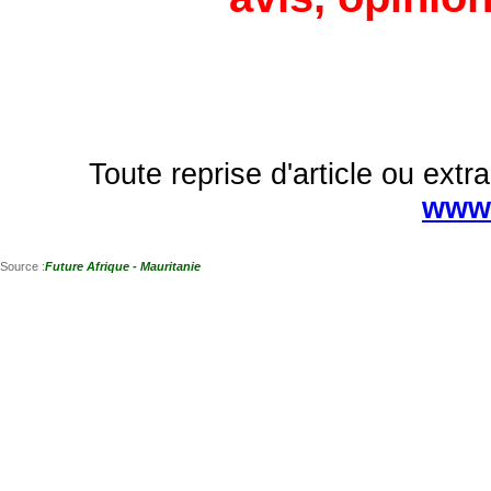
Toute reprise d'article ou extra
www.
Source :
Future Afrique - Mauritanie