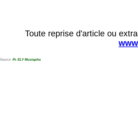
Toute reprise d'article ou extra
www.
Source :
Pr. ELY Mustapha