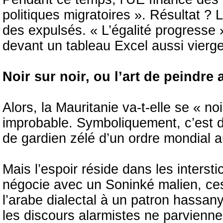
politiques migratoires ». Résultat 
des expulsés. « L’égalité progresse 
devant un tableau Excel aussi vierge
Noir sur noir, ou l’art de peindr
Alors, la Mauritanie va-t-elle se « n
improbable. Symboliquement, c’est déj
de gardien zélé d’un ordre mondial 
Mais l’espoir réside dans les inters
négocie avec un Soninké malien, ce
l’arabe dialectal à un patron hassa
les discours alarmistes ne parvienne