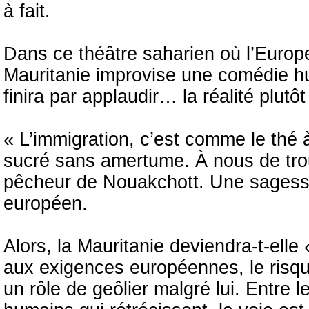
à fait.
Dans ce théâtre saharien où l’Europe
Mauritanie improvise une comédie h
finira par applaudir… la réalité plutô
« L’immigration, c’est comme le thé 
sucré sans amertume. À nous de tro
pêcheur de Nouakchott. Une sagesse
européen.
Alors, la Mauritanie deviendra-t-elle 
aux exigences européennes, le risque
un rôle de geôlier malgré lui. Entre 