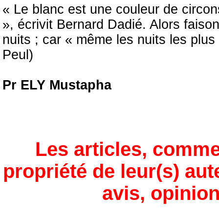
« Le blanc est une couleur de circons
», écrivit Bernard Dadié. Alors fais
nuits ; car « même les nuits les plus 
Peul)
Pr ELY Mustapha
Les articles, comme
propriété de leur(s) aut
avis, opinion