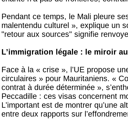
Pendant ce temps, le Mali pleure ses
malentendu culturel », explique un s
"retour aux sources" signifie renvoy
L’immigration légale : le miroir a
Face à la « crise », l’UE propose un
circulaires » pour Mauritaniens. « 
contrat à durée déterminée », s’ent
Peccadille : ces visas concernent 
L’important est de montrer qu’une al
entre deux rapports sur l’effondre