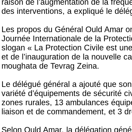
raison de l’augmentation de la fréque
des interventions, a expliqué le délé
Les propos du Général Ould Amar ont 
Journée Internationale de la Protect
slogan « La Protection Civile est une
et de l’inauguration de la nouvelle ca
moughata de Tevrag Zeina.
Le délégué général a ajouté que son
variété d’équipements de sécurité ci
zones rurales, 13 ambulances équipé
liaison et de commandement, et 3 d
Selon Ould Amar, la délégation généra