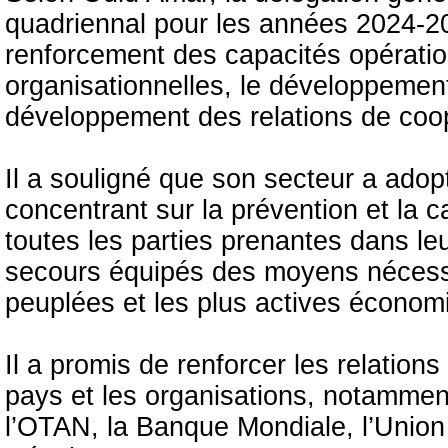
quadriennal pour les années 2024-20
renforcement des capacités opération
organisationnelles, le développement 
développement des relations de coop
Il a souligné que son secteur a ado
concentrant sur la prévention et la c
toutes les parties prenantes dans le
secours équipés des moyens nécess
peuplées et les plus actives écono
Il a promis de renforcer les relation
pays et les organisations, notammen
l’OTAN, la Banque Mondiale, l’Union