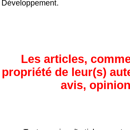
Développement.
Les articles, comme
propriété de leur(s) aut
avis, opinion