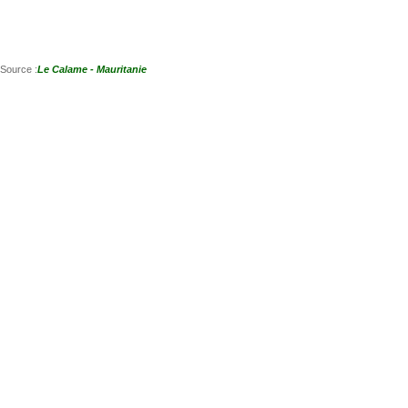
Source :
Le Calame - Mauritanie