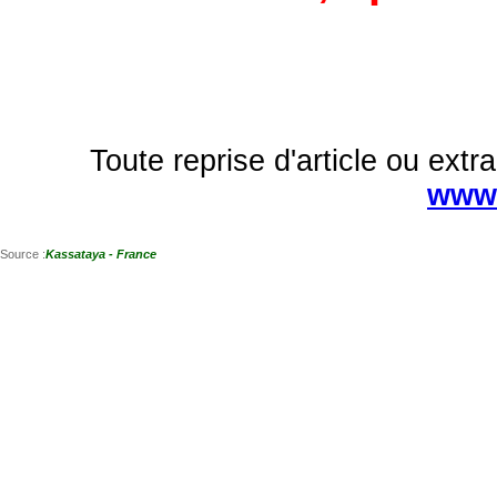
Toute reprise d'article ou extra
www.
Source :
Kassataya - France