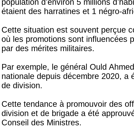
population d’environ 5 millions d’ha
étaient des harratines et 1 négro-afri
Cette situation est souvent perçue 
où les promotions sont influencées p
par des mérites militaires.
Par exemple, le général Ould Ahmed 
nationale depuis décembre 2020, a 
de division.
Cette tendance à promouvoir des off
division et de brigade a été approu
Conseil des Ministres.