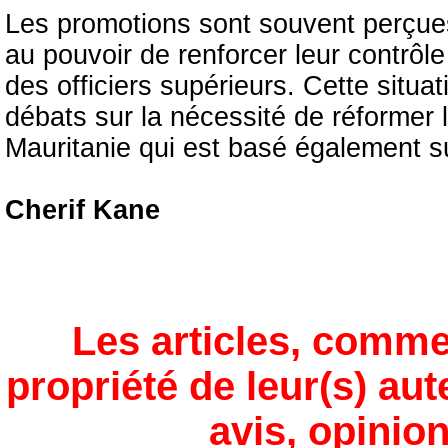
Les promotions sont souvent perçue
au pouvoir de renforcer leur contrôle
des officiers supérieurs. Cette situat
débats sur la nécessité de réformer
Mauritanie qui est basé également su
Cherif Kane
Les articles, comme
propriété de leur(s) aut
avis, opinion