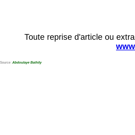
Toute reprise d'article ou extra
www.
Source :
Abdoulaye Bathily