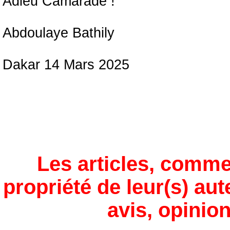
Adieu Camarade !
Abdoulaye Bathily
Dakar 14 Mars 2025
Les articles, comme
propriété de leur(s) aut
avis, opinion