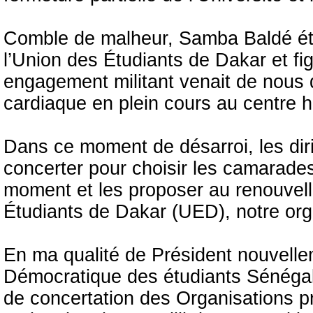
Comble de malheur, Samba Baldé étu
l’Union des Étudiants de Dakar et f
engagement militant venait de nous 
cardiaque en plein cours au centre ho
Dans ce moment de désarroi, les dir
concerter pour choisir les camarades 
moment et les proposer au renouvell
Étudiants de Dakar (UED), notre org
En ma qualité de Président nouvelle
Démocratique des étudiants Sénégal
de concertation des Organisations p