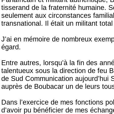
tisserand de la fraternité humaine. 
seulement aux circonstances familial
transnational. Il était un militant tot
J’ai en mémoire de nombreux exempl
égard.
Entre autres, lorsqu’à la fin des an
talentueux sous la direction de feu 
de Sud Communication aujourd’hui Su
auprès de Boubacar un de leurs tous 
Dans l’exercice de mes fonctions poli
d’avoir pu bénéficier de mes échan