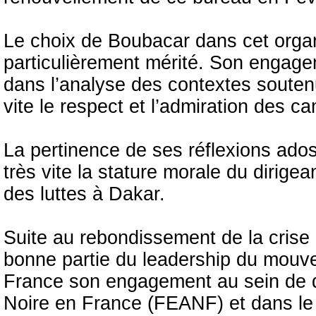
Le choix de Boubacar dans cet orga
particulièrement mérité. Son engage
dans l’analyse des contextes soutenus
vite le respect et l’admiration des 
La pertinence de ses réflexions ado
très vite la stature morale du dirigea
des luttes à Dakar.
Suite au rebondissement de la crise u
bonne partie du leadership du mouv
France son engagement au sein de de
Noire en France (FEANF) et dans le m