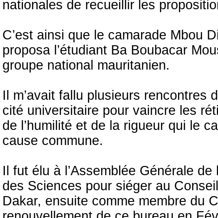
nationales de recueillir les propositio
C’est ainsi que le camarade Mbou D
proposa l’étudiant Ba Boubacar Mou
groupe national mauritanien.
Il m’avait fallu plusieurs rencontre
cité universitaire pour vaincre les r
de l’humilité et de la rigueur qui le car
cause commune.
Il fut élu à l’Assemblée Générale de
des Sciences pour siéger au Conseil
Dakar, ensuite comme membre du Com
renouvellement de ce bureau en Fév