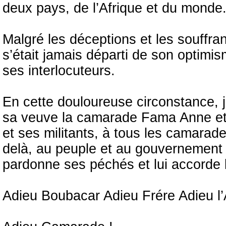
deux pays, de l’Afrique et du monde
Malgré les déceptions et les souffran
s’était jamais départi de son optimi
ses interlocuteurs.
En cette douloureuse circonstance,
sa veuve la camarade Fama Anne et à
et ses militants, à tous les camarade
delà, au peuple et au gouvernement 
pardonne ses péchés et lui accorde l
Adieu Boubacar Adieu Frére Adieu l