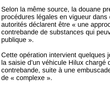
Selon la même source, la douane prép
procédures légales en vigueur dans 
autorités déclarent être « une appro
contrebande de substances qui peuve
publique ».
Cette opération intervient quelques
la saisie d’un véhicule Hilux charg
contrebande, suite à une embuscade 
de « complexe ».