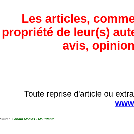
Les articles, comme
propriété de leur(s) aut
avis, opinion
Toute reprise d'article ou extra
www.
Source :
Sahara Médias - Mauritanie