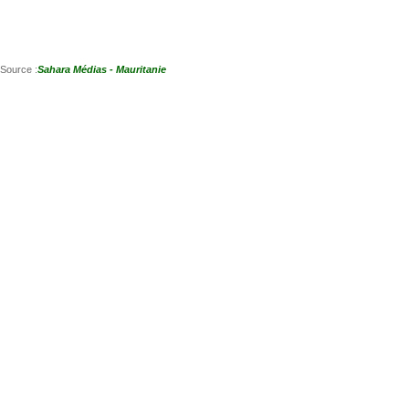
Source :
Sahara Médias - Mauritanie