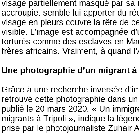
visage partiellement masqué par sa 
accroupie, semble lui apporter du r
visage en pleurs couvre la tête de ce
visible. L’image est accompagnée d’
torturés comme des esclaves en Mauri
frères africains. Vraiment, à quand l’
Une photographie d’un migrant à T
Grâce à une recherche inversée d’im
retrouvé cette photographie dans un 
publié le 20 mars 2020. « Un immigr
migrants à Tripoli », indique la lég
prise par le photojournaliste Zuhair 