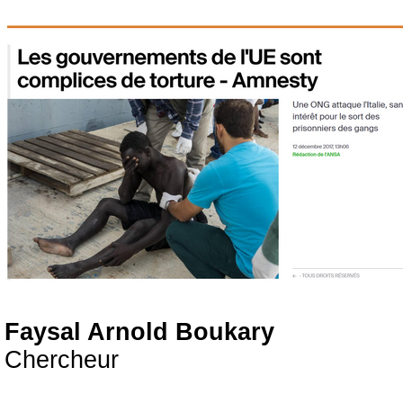
Faysal Arnold Boukary
Chercheur