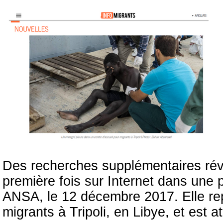
Des recherches supplémentaires révè
première fois sur Internet dans une 
ANSA, le 12 décembre 2017. Elle r
migrants à Tripoli, en Libye, et est 