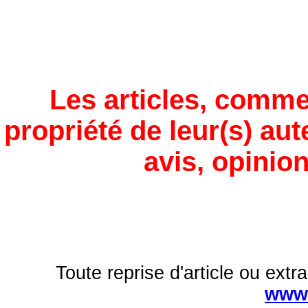
Les articles, comme
propriété de leur(s) aut
avis, opinion
Toute reprise d'article ou extra
www.