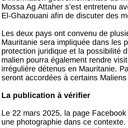
Mossa Ag Attaher s’est entretenu a
El-Ghazouani afin de discuter des m
Les deux pays ont convenu de plusie
Mauritanie sera impliquée dans les 
protection juridique et la possibilit
malien pourra également rendre visit
irrégulière détenus en Mauritanie. Par
seront accordées à certains Maliens
La publication à vérifier
Le 22 mars 2025, la page Facebook 
une photographie dans ce contexte. 