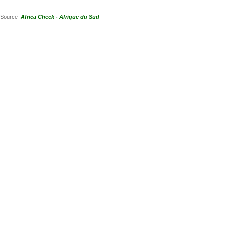
Source :
Africa Check - Afrique du Sud