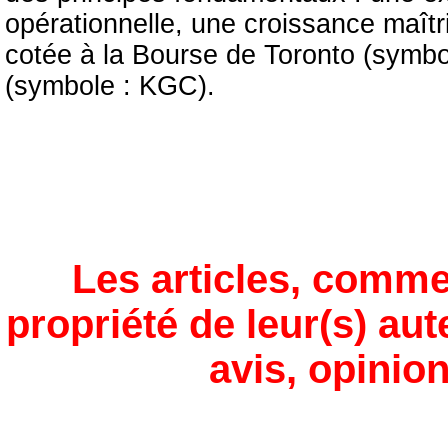
opérationnelle, une croissance maîtri
cotée à la Bourse de Toronto (symb
(symbole : KGC).
Les articles, comme
propriété de leur(s) aut
avis, opinion