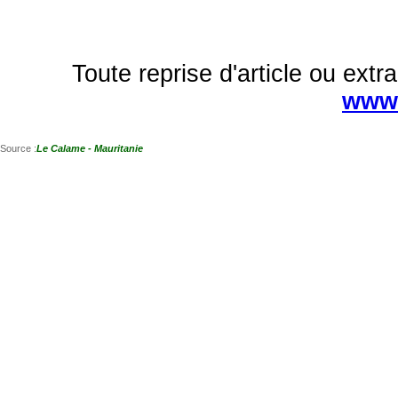
Toute reprise d'article ou extra
www.
Source :
Le Calame - Mauritanie