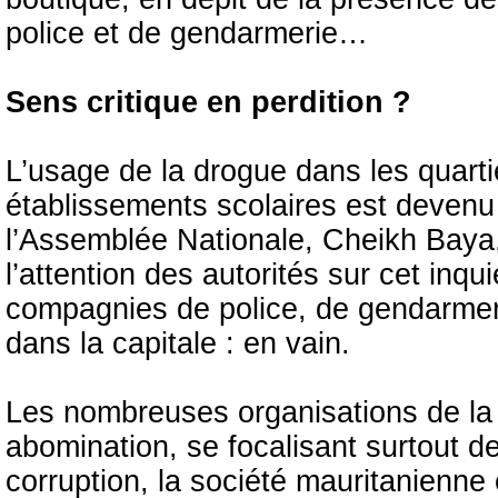
police et de gendarmerie…
Sens critique en perdition ?
L’usage de la drogue dans les quarti
établissements scolaires est devenu
l’Assemblée Nationale, Cheikh Baya, 
l’attention des autorités sur cet in
compagnies de police, de gendarmer
dans la capitale : en vain.
Les nombreuses organisations de la S
abomination, se focalisant surtout d
corruption, la société mauritanienne 