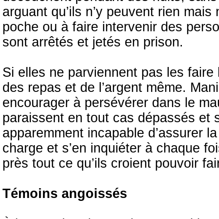
arguant qu’ils n’y peuvent rien mais 
poche ou à faire intervenir des per
sont arrêtés et jetés en prison.
Si elles ne parviennent pas les faire
des repas et de l’argent même. Mani
encourager à persévérer dans le m
paraissent en tout cas dépassés et s
apparemment incapable d’assurer la r
charge et s’en inquiéter à chaque foi
près tout ce qu’ils croient pouvoir fa
Témoins angoissés