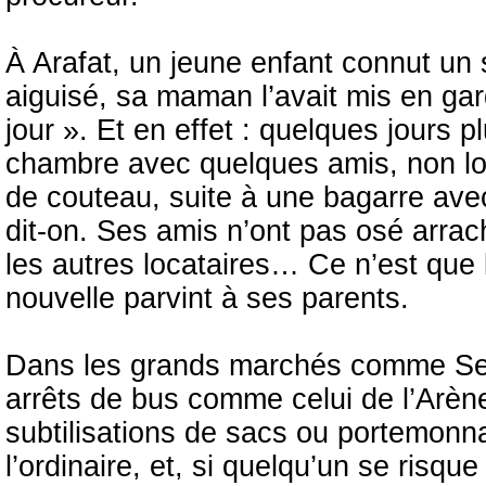
À Arafat, un jeune enfant connut un 
aiguisé, sa maman l’avait mis en gar
jour ». Et en effet : quelques jours p
chambre avec quelques amis, non loi
de couteau, suite à une bagarre avec
dit-on. Ses amis n’ont pas osé arrach
les autres locataires… Ce n’est que
nouvelle parvint à ses parents.
Dans les grands marchés comme Sebk
arrêts de bus comme celui de l’Arène
subtilisations de sacs ou portemonnai
l’ordinaire, et, si quelqu’un se risq