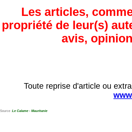
Les articles, comme
propriété de leur(s) aut
avis, opinion
Toute reprise d'article ou extra
www.
Source :
Le Calame - Mauritanie