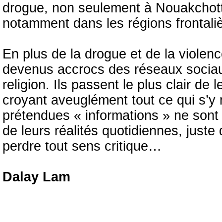
drogue, non seulement à Nouakchott 
notamment dans les régions frontali
En plus de la drogue et de la violenc
devenus accrocs des réseaux sociau
religion. Ils passent le plus clair de
croyant aveuglément tout ce qui s’y 
prétendues « informations » ne sont 
de leurs réalités quotidiennes, juste d
perdre tout sens critique…
Dalay Lam