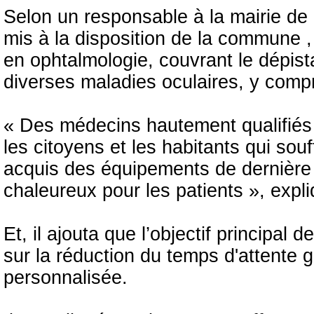
Selon un responsable à la mairie de 
mis à la disposition de la commune ,
en ophtalmologie, couvrant le dépista
diverses maladies oculaires, y compr
« Des médecins hautement qualifiés e
les citoyens et les habitants qui sou
acquis des équipements de dernière g
chaleureux pour les patients », expliq
Et, il ajouta que l’objectif principal
sur la réduction du temps d'attente 
personnalisée.