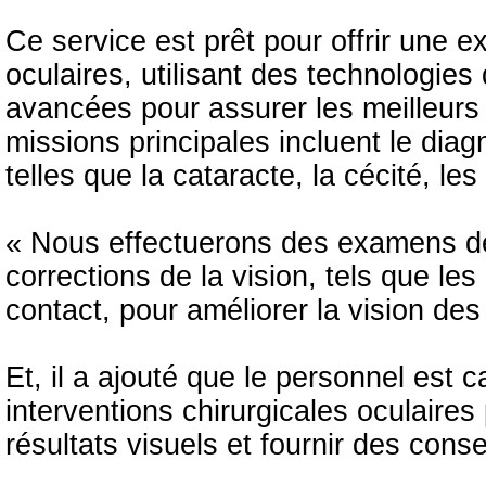
Ce service est prêt pour offrir une 
oculaires, utilisant des technologies
avancées pour assurer les meilleurs 
missions principales incluent le diag
telles que la cataracte, la cécité, les
« Nous effectuerons des examens de 
corrections de la vision, tels que les
contact, pour améliorer la vision des 
Et, il a ajouté que le personnel est c
interventions chirurgicales oculaires 
résultats visuels et fournir des cons