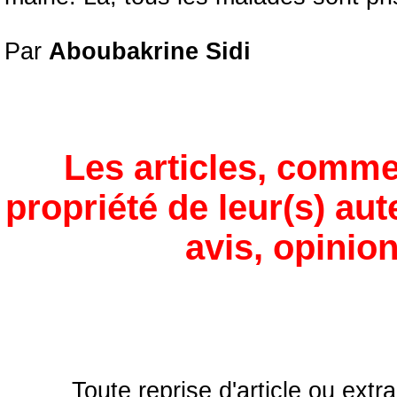
Par
Aboubakrine Sidi
Les articles, comme
propriété de leur(s) aut
avis, opinion
Toute reprise d'article ou extra