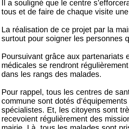
Il a souligné que le centre s’efforce
tous et de faire de chaque visite un
La réalisation de ce projet par la mai
surtout pour soigner les personnes qu
Poursuivant grâce aux partenariats e
médicales se rendront régulièrement 
dans les rangs des malades.
Pour rappel, tous les centres de san
commune sont dotés d’équipements d
spécialistes. Et, les citoyens sont tr
recevoient régulièrement des missio
mairie. Là, tous les malades sont pr