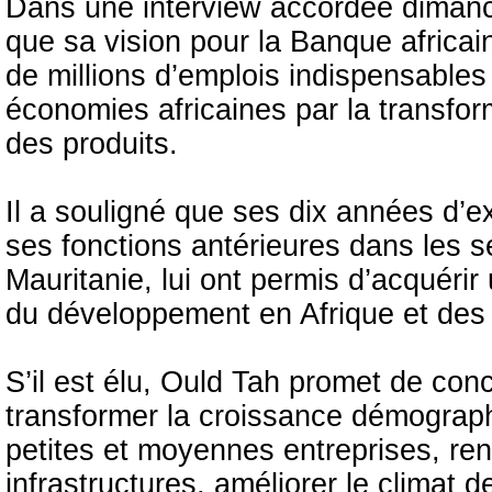
Dans une interview accordée dimanch
que sa vision pour la Banque africa
de millions d’emplois indispensables
économies africaines par la transforma
des produits.
Il a souligné que ses dix années d’e
ses fonctions antérieures dans les s
Mauritanie, lui ont permis d’acquéri
du développement en Afrique et des 
S’il est élu, Ould Tah promet de conc
transformer la croissance démograph
petites et moyennes entreprises, ren
infrastructures, améliorer le climat des