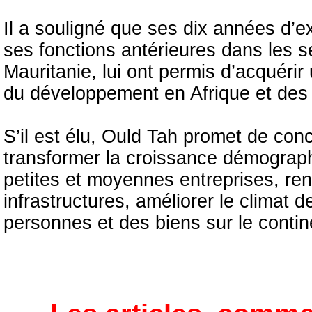
Il a souligné que ses dix années d’e
ses fonctions antérieures dans les s
Mauritanie, lui ont permis d’acquéri
du développement en Afrique et des 
S’il est élu, Ould Tah promet de conc
transformer la croissance démograph
petites et moyennes entreprises, ren
infrastructures, améliorer le climat des
personnes et des biens sur le contin