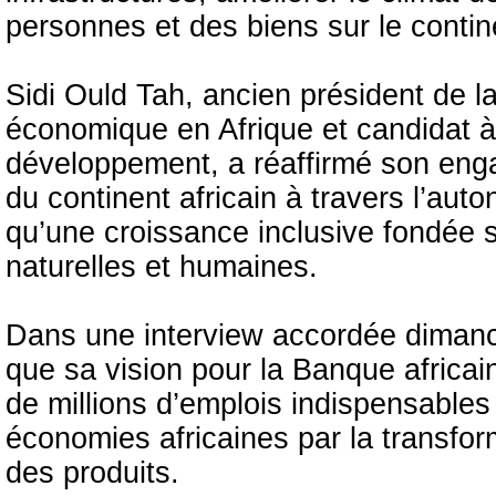
personnes et des biens sur le contin
Sidi Ould Tah, ancien président de 
économique en Afrique et candidat à
développement, a réaffirmé son en
du continent africain à travers l’au
qu’une croissance inclusive fondée 
naturelles et humaines.
Dans une interview accordée dimanch
que sa vision pour la Banque africa
de millions d’emplois indispensables
économies africaines par la transforma
des produits.