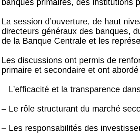
banques primaires, des institutions 
La session d’ouverture, de haut niv
directeurs généraux des banques, du
de la Banque Centrale et les représ
Les discussions ont permis de renfo
primaire et secondaire et ont abordé 
– L’efficacité et la transparence dan
– Le rôle structurant du marché sec
– Les responsabilités des investisse