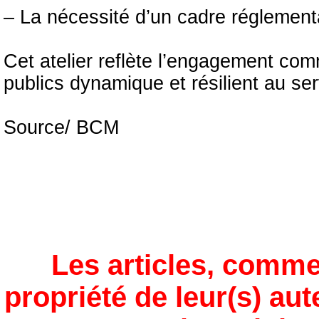
– La nécessité d’un cadre réglement
Cet atelier reflète l’engagement com
publics dynamique et résilient au se
Source/ BCM
Les articles, comme
propriété de leur(s) aut