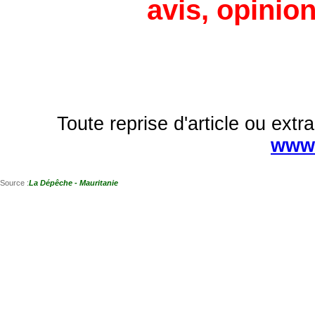
avis, opinion
Toute reprise d'article ou extra
www.
Source :
La Dépêche - Mauritanie