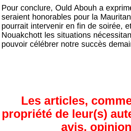
Pour conclure, Ould Abouh a exprimé
seraient honorables pour la Mauritan
pourrait intervenir en fin de soirée,
Nouakchott les situations nécessitan
pouvoir célébrer notre succès demain
Les articles, comme
propriété de leur(s) aut
avis, opinion