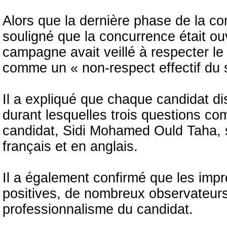
Alors que la dernière phase de la co
souligné que la concurrence était ouv
campagne avait veillé à respecter le 
comme un « non-respect effectif du s
Il a expliqué que chaque candidat di
durant lesquelles trois questions c
candidat, Sidi Mohamed Ould Taha, s’
français et en anglais.
Il a également confirmé que les impr
positives, de nombreux observateurs
professionnalisme du candidat.