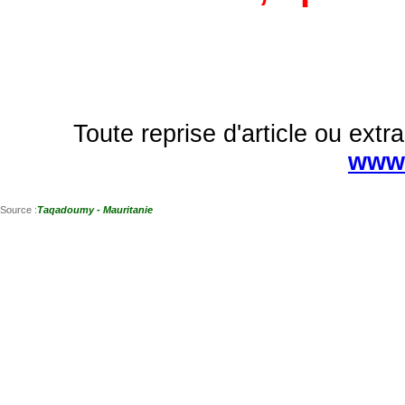
Toute reprise d'article ou extra
www.
Source :
Taqadoumy - Mauritanie