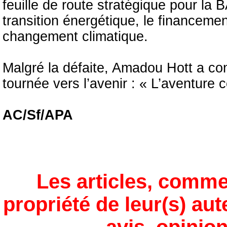
feuille de route stratégique pour la 
transition énergétique, le financemen
changement climatique.
Malgré la défaite, Amadou Hott a c
tournée vers l’avenir : « L’aventure 
AC/Sf/APA
Les articles, comme
propriété de leur(s) aut