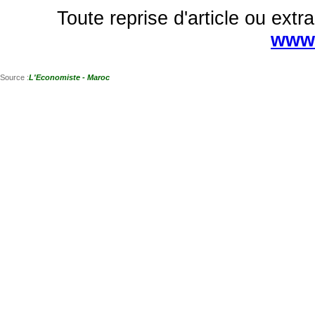
Toute reprise d'article ou extra
www.
Source :
L'Economiste - Maroc