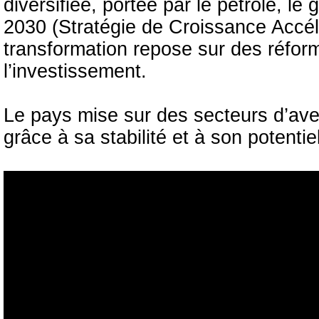
diversifiée, portée par le pétrole, 
2030 (Stratégie de Croissance Accél
transformation repose sur des réfor
l’investissement.
Le pays mise sur des secteurs d’aveni
grâce à sa stabilité et à son potenti