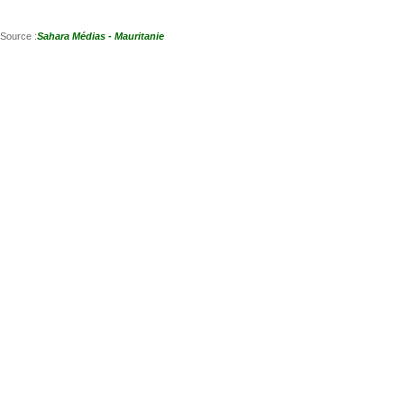
Source :
Sahara Médias - Mauritanie