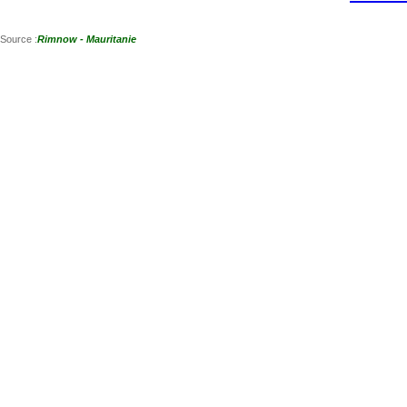
Source :
Rimnow - Mauritanie