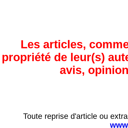
Les articles, comme
propriété de leur(s) aut
avis, opinion
Toute reprise d'article ou extra
www.