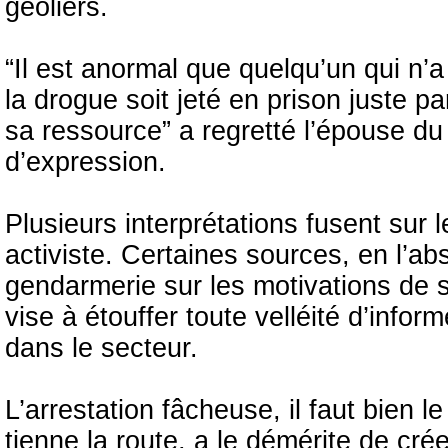
geôliers.
“Il est anormal que quelqu’un qui n’
la drogue soit jeté en prison juste pa
sa ressource” a regretté l’épouse du 
d’expression.
Plusieurs interprétations fusent sur 
activiste. Certaines sources, en l’ab
gendarmerie sur les motivations de 
vise à étouffer toute velléité d’infor
dans le secteur.
L’arrestation fâcheuse, il faut bien l
tienne la route, a le démérite de crée