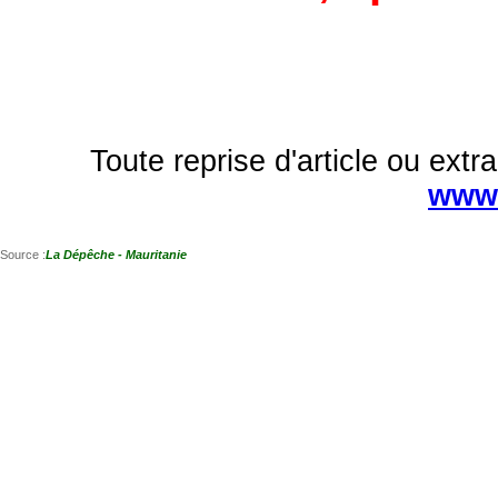
Toute reprise d'article ou extra
www.
Source :
La Dépêche - Mauritanie