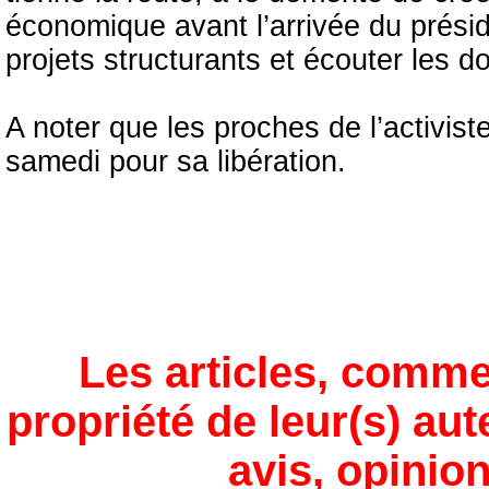
économique avant l’arrivée du prési
projets structurants et écouter les d
A noter que les proches de l’activist
samedi pour sa libération.
Les articles, comme
propriété de leur(s) aut
avis, opinion