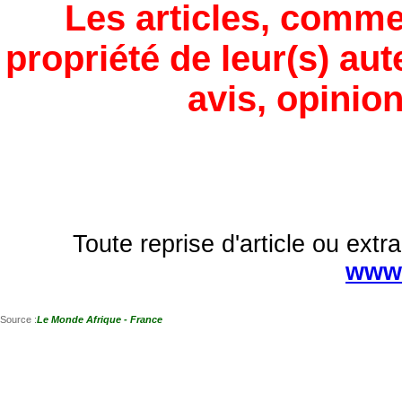
Les articles, comme
propriété de leur(s) aut
avis, opinion
Toute reprise d'article ou extra
www.
Source :
Le Monde Afrique - France