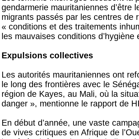
gendarmerie mauritaniennes d’être l
migrants passés par les centres de 
« conditions et des traitements inh
les mauvaises conditions d’hygiène e
Expulsions collectives
Les autorités mauritaniennes ont ref
le long des frontières avec le Sénégal
région de Kayes, au Mali, où la situ
danger », mentionne le rapport de 
En début d’année, une vaste campag
de vives critiques en Afrique de l’O