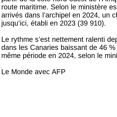
route maritime. Selon le ministère es
arrivés dans l’archipel en 2024, un c
jusqu’ici, établi en 2023 (39 910).
Le rythme s’est nettement ralenti de
dans les Canaries baissant de 46 % e
même période en 2024, selon le mini
Le Monde avec AFP