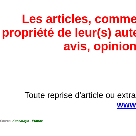
Les articles, comme
propriété de leur(s) aut
avis, opinion
Toute reprise d'article ou extra
www.
Source :
Kassataya - France