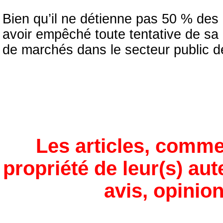
Bien qu’il ne détienne pas 50 % des 
avoir empêché toute tentative de sa 
de marchés dans le secteur public 
Les articles, comme
propriété de leur(s) aut
avis, opinion