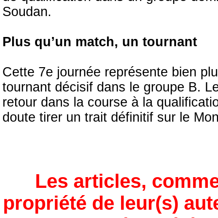
Soudan.
Plus qu’un match, un tournant
Cette 7e journée représente bien plu
tournant décisif dans le groupe B. L
retour dans la course à la qualifica
doute tirer un trait définitif sur le Mo
Les articles, comme
propriété de leur(s) aut