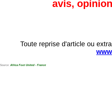
avis, opinion
Toute reprise d'article ou extra
www.
Source :
Africa Foot United - France