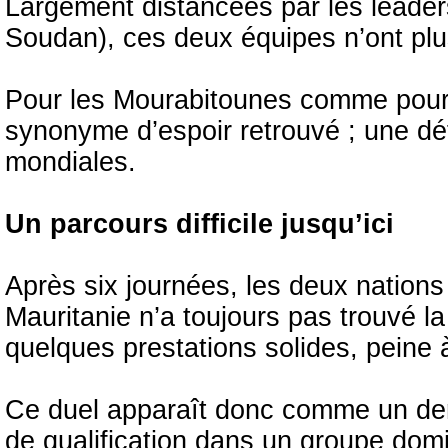
Largement distancées par les leader
Soudan), ces deux équipes n’ont plus 
Pour les Mourabitounes comme pour l
synonyme d’espoir retrouvé ; une déf
mondiales.
Un parcours difficile jusqu’ici
Après six journées, les deux nations 
Mauritanie n’a toujours pas trouvé la
quelques prestations solides, peine à
Ce duel apparaît donc comme un dern
de qualification dans un groupe dom