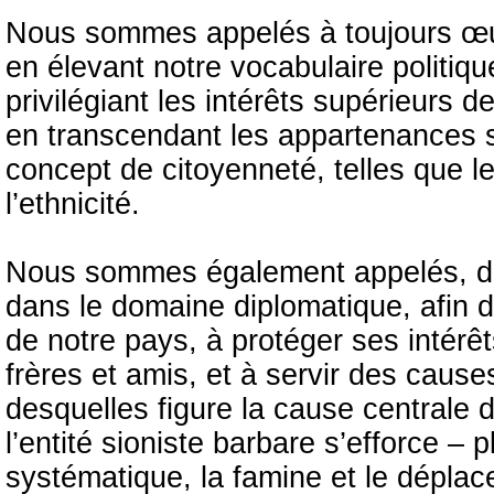
Nous sommes appelés à toujours œuv
en élevant notre vocabulaire politiqu
privilégiant les intérêts supérieurs d
en transcendant les appartenances s
concept de citoyenneté, telles que le
l’ethnicité.
Nous sommes également appelés, d’aut
dans le domaine diplomatique, afin d
de notre pays, à protéger ses intérê
frères et amis, et à servir des caus
desquelles figure la cause centrale d
l’entité sioniste barbare s’efforce –
systématique, la famine et le déplac