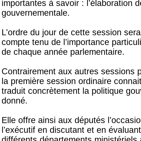
importantes à savoir : l’élaboration de
gouvernementale.
L’ordre du jour de cette session sera
compte tenu de l’importance particul
de chaque année parlementaire.
Contrairement aux autres sessions pa
la première session ordinaire connait
traduit concrètement la politique g
donné.
Elle offre ainsi aux députés l’occas
l’exécutif en discutant et en évalua
différents départements ministériels