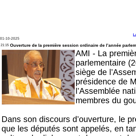
L
01-10-2025
Ouverture de la première session ordinaire de l’année parle
21:15
AMI - La premièr
parlementaire (2
siège de l’Asse
présidence de 
l’Assemblée nati
membres du gou
Dans son discours d’ouverture, le pr
que les députés sont appelés, en tan