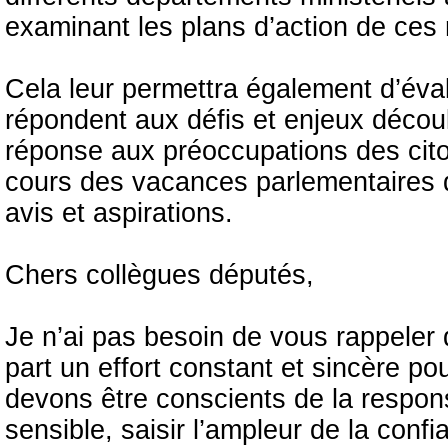
examinant les plans d’action de ces 
Cela leur permettra également d’éva
répondent aux défis et enjeux découla
réponse aux préoccupations des cito
cours des vacances parlementaires q
avis et aspirations.
Chers collègues députés,
Je n’ai pas besoin de vous rappeler 
part un effort constant et sincère p
devons être conscients de la respon
sensible, saisir l’ampleur de la conf