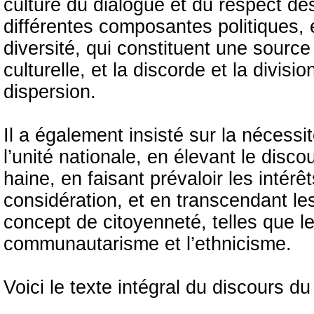
culture du dialogue et du respect de
différentes composantes politiques, e
diversité, qui constituent une source
culturelle, et la discorde et la divisi
dispersion.
Il a également insisté sur la nécessi
l’unité nationale, en élevant le disco
haine, en faisant prévaloir les intérê
considération, et en transcendant le
concept de citoyenneté, telles que le 
communautarisme et l’ethnicisme.
Voici le texte intégral du discours d