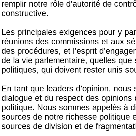
remplir notre rôle d’autorité de cont
constructive.
Les principales exigences pour y par
réunions des commissions et aux séa
des procédures, et l’esprit d’engage
de la vie parlementaire, quelles que s
politiques, qui doivent rester unis so
En tant que leaders d’opinion, nous
dialogue et du respect des opinions 
politique. Nous sommes appelés à dist
sources de notre richesse politique et
sources de division et de fragmentat