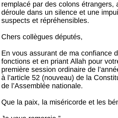
remplacé par des colons étrangers, a
déroule dans un silence et une impu
suspects et répréhensibles.
Chers collègues députés,
En vous assurant de ma confiance d
fonctions et en priant Allah pour votr
première session ordinaire de l’an
à l’article 52 (nouveau) de la Constit
de l’Assemblée nationale.
Que la paix, la miséricorde et les bé