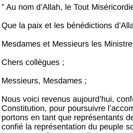
” Au nom d’Allah, le Tout Miséricordi
Que la paix et les bénédictions d’Al
Mesdames et Messieurs les Ministre
Chers collègues ;
Messieurs, Mesdames ;
Nous voici revenus aujourd’hui, con
Constitution, pour poursuivre l’acco
portons en tant que représentants de 
confié la représentation du peuple s