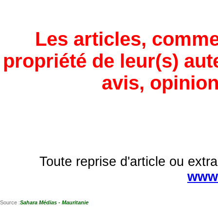
Les articles, comme
propriété de leur(s) aut
avis, opinion
Toute reprise d'article ou extra
www.
Source :
Sahara Médias - Mauritanie