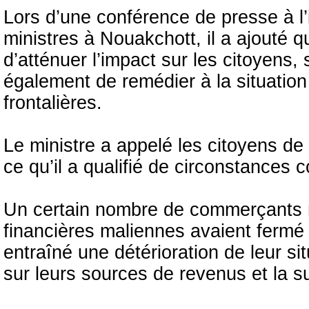
Lors d’une conférence de presse à l
ministres à Nouakchott, il a ajouté que
d’atténuer l’impact sur les citoyens,
également de remédier à la situatio
frontalières.
Le ministre a appelé les citoyens d
ce qu’il a qualifié de circonstances 
Un certain nombre de commerçants ma
financières maliennes avaient fermé
entraîné une détérioration de leur s
sur leurs sources de revenus et la su