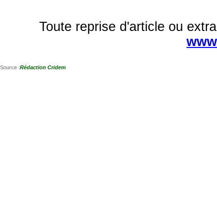
Toute reprise d'article ou extra
www.
Source :
Rédaction Cridem