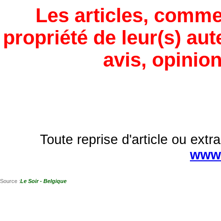
Les articles, comme
propriété de leur(s) aut
avis, opinion
Toute reprise d'article ou extra
www.
Source :
Le Soir - Belgique