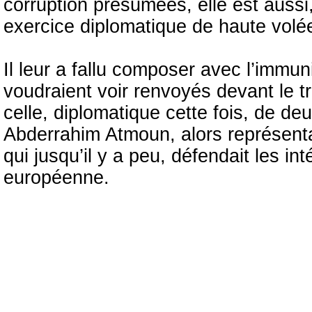
corruption présumées, elle est aussi,
exercice diplomatique de haute volé
Il leur a fallu composer avec l’immu
voudraient voir renvoyés devant le tri
celle, diplomatique cette fois, de 
Abderrahim Atmoun, alors représent
qui jusqu’il y a peu, défendait les in
européenne.