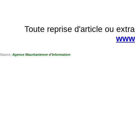
Toute reprise d'article ou extra
www.
Source :
Agence Mauritanienne d'Information