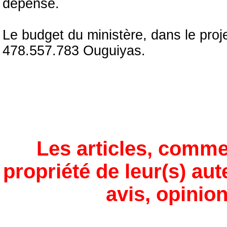
dépense.
Le budget du ministère, dans le proj
478.557.783 Ouguiyas.
Les articles, comme
propriété de leur(s) aut
avis, opinion