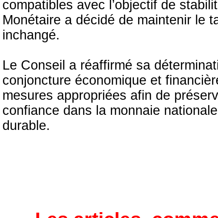
compatibles avec l’objectif de stabili
Monétaire a décidé de maintenir le t
inchangé.
Le Conseil a réaffirmé sa déterminati
conjoncture économique et financière
mesures appropriées afin de préserver
confiance dans la monnaie national
durable.