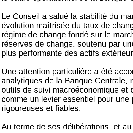
Le Conseil a salué la stabilité du m
évolution maîtrisée du taux de change 
régime de change fondé sur le march
réserves de change, soutenu par une 
plus performante des actifs extérieur
Une attention particulière a été ac
analytiques de la Banque Centrale, 
outils de suivi macroéconomique et
comme un levier essentiel pour une 
rigoureuses et fiables.
Au terme de ses délibérations, et au