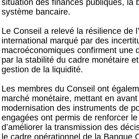
situation des finances publiques, la 
système bancaire.
Le Conseil a relevé la résilience de
international marqué par des incertit
macroéconomiques confirment une d
par la stabilité du cadre monétaire 
gestion de la liquidité.
Les membres du Conseil ont égaleme
marché monétaire, mettant en avant 
modernisation des instruments de pol
engagées ont permis de renforcer le
d’améliorer la transmission des déci
le cadre opérationnel de la Banque C