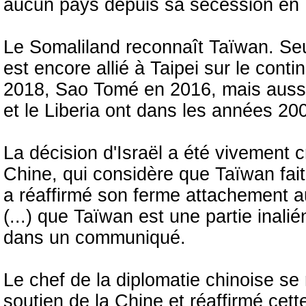
aucun pays depuis sa sécession en 
Le Somaliland reconnaît Taïwan. Seul 
est encore allié à Taipei sur le cont
2018, Sao Tomé en 2016, mais aussi 
et le Liberia ont dans les années 200
La décision d'Israël a été vivement 
Chine, qui considère que Taïwan fait 
a réaffirmé son ferme attachement au
(...) que Taïwan est une partie inalié
dans un communiqué.
Le chef de la diplomatie chinoise se 
soutien de la Chine et réaffirmé cet