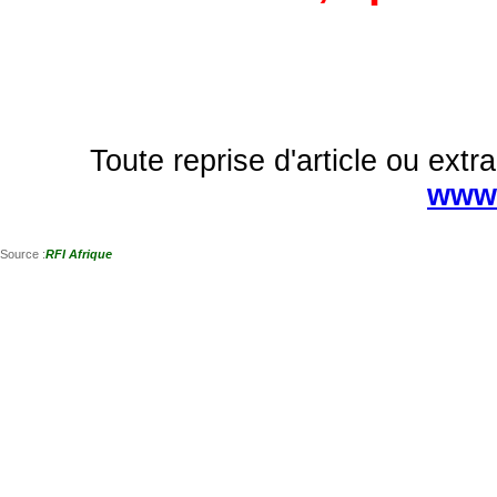
Toute reprise d'article ou extra
www.
Source :
RFI Afrique