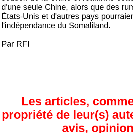
d'une seule Chine, alors que des rum
États-Unis et d'autres pays pourraien
l'indépendance du Somaliland.
Par RFI
Les articles, comme
propriété de leur(s) aut
avis, opinion