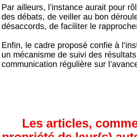
Par ailleurs, l’instance aurait pour r
des débats, de veiller au bon dérou
désaccords, de faciliter le rapproch
Enfin, le cadre proposé confie à l’in
un mécanisme de suivi des résultats 
communication régulière sur l’avan
Les articles, comme