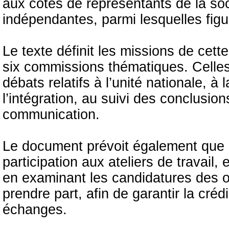
aux côtés de représentants de la soci
indépendantes, parmi lesquelles figur
Le texte définit les missions de cet
six commissions thématiques. Celles
débats relatifs à l’unité nationale,
l’intégration, au suivi des conclusion
communication.
Le document prévoit également que l’
participation aux ateliers de travail
en examinant les candidatures des or
prendre part, afin de garantir la crédi
échanges.