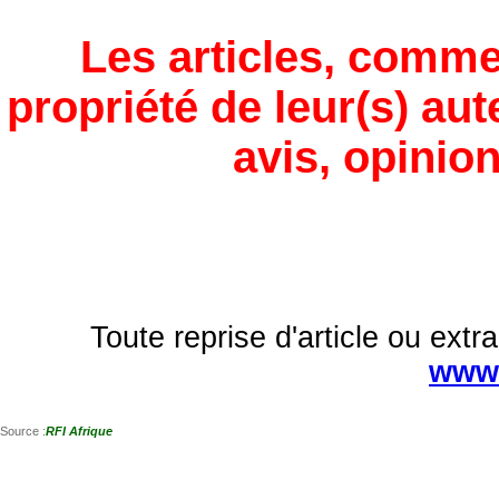
Les articles, comme
propriété de leur(s) aut
avis, opinion
Toute reprise d'article ou extra
www.
Source :
RFI Afrique