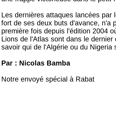
Les dernières attaques lancées par 
fort de ses deux buts d'avance, n'a 
première fois depuis l'édition 2004 où
Lions de l'Atlas sont dans le dernie
savoir qui de l'Algérie ou du Nigeria 
Par : Nicolas Bamba
Notre envoyé spécial à Rabat