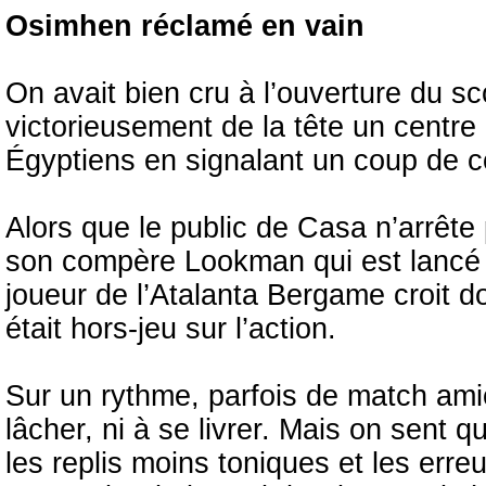
Osimhen réclamé en vain
On avait bien cru à l’ouverture du sc
victorieusement de la tête un centr
Égyptiens en signalant un coup de c
Alors que le public de Casa n’arrête
son compère Lookman qui est lancé dè
joueur de l’Atalanta Bergame croit 
était hors-jeu sur l’action.
Sur un rythme, parfois de match amic
lâcher, ni à se livrer. Mais on sent 
les replis moins toniques et les erreu