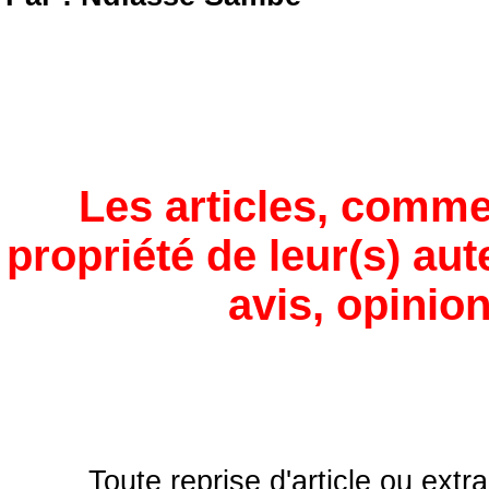
Les articles, comme
propriété de leur(s) aut
avis, opinion
Toute reprise d'article ou extra