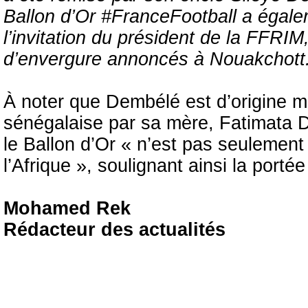
Ballon d’Or #FranceFootball a égale
l’invitation du président de la FFRI
d’envergure annoncés à Nouakchott
À noter que Dembélé est d’origine m
sénégalaise par sa mère, Fatimata D
le Ballon d’Or « n’est pas seulement 
l’Afrique », soulignant ainsi la porté
Mohamed Rek
Rédacteur des actualités