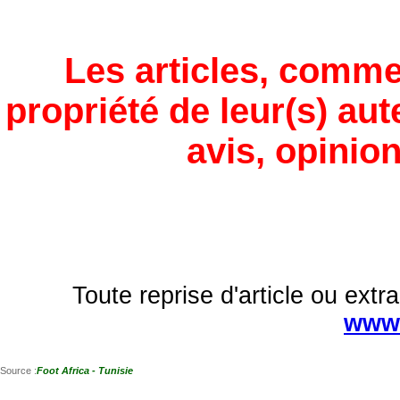
Les articles, comme
propriété de leur(s) aut
avis, opinion
Toute reprise d'article ou extra
www.
Source :
Foot Africa - Tunisie