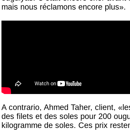
mais nous réclamons encore plus».
A contrario, Ahmed Taher, client, «le
des filets et des soles pour 200 oug
kilogramme de soles. Ces prix reste