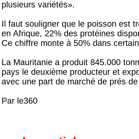
plusieurs variétés».
Il faut souligner que le poisson est 
en Afrique, 22% des protéines dispon
Ce chiffre monte à 50% dans certain
La Mauritanie a produit 845.000 tonn
pays le deuxième producteur et expor
avec une part de marché de prés de
Par le360