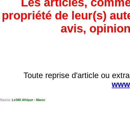
Les articles, comme
propriété de leur(s) aut
avis, opinion
Toute reprise d'article ou extra
www.
Source :
Le360 Afrique - Maroc