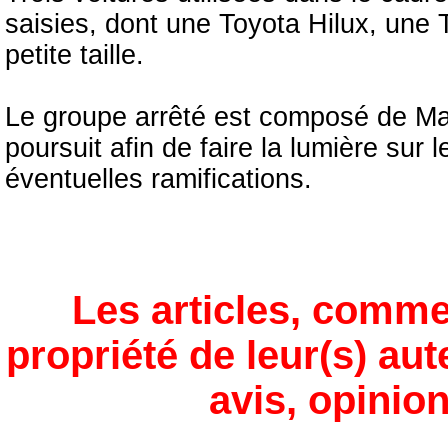
saisies, dont une Toyota Hilux, une 
petite taille.
Le groupe arrêté est composé de Mau
poursuit afin de faire la lumière sur 
éventuelles ramifications.
Les articles, comme
propriété de leur(s) aut
avis, opinion