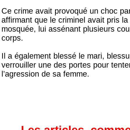
Ce crime avait provoqué un choc parmi
affirmant que le criminel avait pris 
mosquée, lui assénant plusieurs cou
corps.
Il a également blessé le mari, blessu
verrouiller une des portes pour tente
l’agression de sa femme.