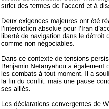
strict des termes de l’accord et à di
Deux exigences majeures ont été réaf
l’interdiction absolue pour l’Iran d’a
liberté de navigation dans le détroi
comme non négociables.
Dans ce contexte de tensions persist
Benjamin Netanyahou a également déc
les combats à tout moment. Il a soul
la fin du conflit, mais une pause co
ses alliés.
Les déclarations convergentes de W