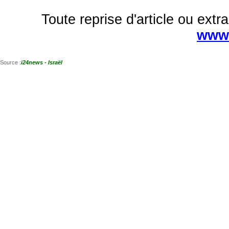
Toute reprise d'article ou extra
www.
Source :
i24news - Israël