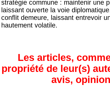
stratégie commune : maintenir une 
laissant ouverte la voie diplomatiqu
conflit demeure, laissant entrevoir un
hautement volatile.
Les articles, comme
propriété de leur(s) aut
avis, opinion