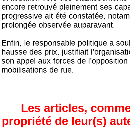
encore retrouvé pleinement ses capac
progressive ait été constatée, nota
prolongée observée auparavant.
Enfin, le responsable politique a sou
hausse des prix, justifiait l’organisa
son appel aux forces de l’opposition
mobilisations de rue.
Les articles, comme
propriété de leur(s) aut