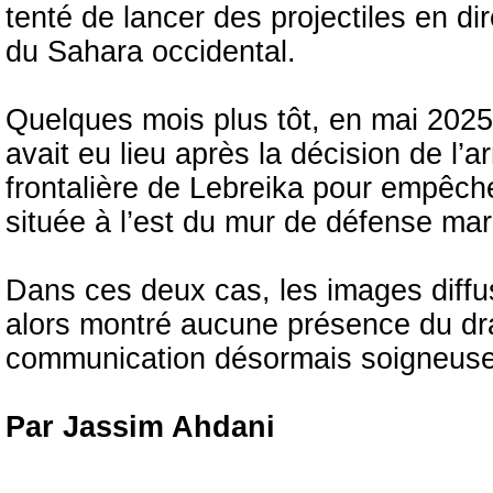
tenté de lancer des projectiles en di
du Sahara occidental.
Quelques mois plus tôt, en mai 2025
avait eu lieu après la décision de l
frontalière de Lebreika pour empêch
située à l’est du mur de défense mar
Dans ces deux cas, les images diffu
alors montré aucune présence du dr
communication désormais soigneuse
Par Jassim Ahdani