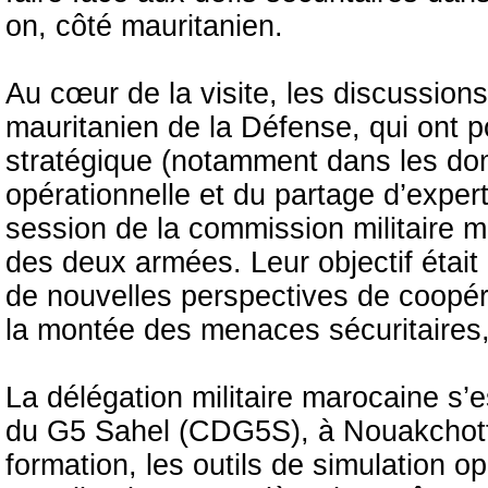
on, côté mauritanien.
Au cœur de la visite, les discussion
mauritanien de la Défense, qui ont p
stratégique (notamment dans les doma
opérationnelle et du partage d’expert
session de la commission militaire m
des deux armées. Leur objectif était 
de nouvelles perspectives de coopér
la montée des menaces sécuritaires
La délégation militaire marocaine s’
du G5 Sahel (CDG5S), à Nouakchott, 
formation, les outils de simulation o