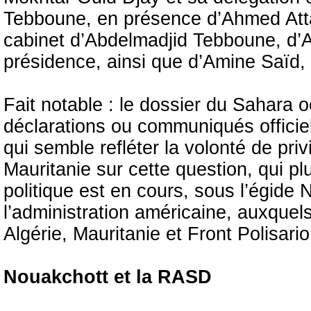
Tebboune, en présence d’Ahmed Atta
cabinet d’Abdelmadjid Tebboune, d’A
présidence, ainsi que d’Amine Saïd,
Fait notable : le dossier du Sahara
déclarations ou communiqués officie
qui semble refléter la volonté de privi
Mauritanie sur cette question, qui p
politique est en cours, sous l’égide
l’administration américaine, auxquels
Algérie, Mauritanie et Front Polisario
Nouakchott et la RASD