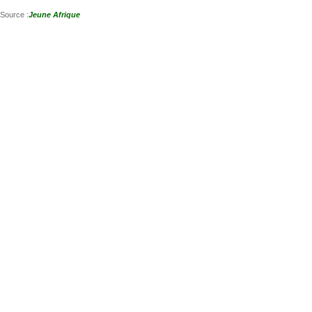
Source :
Jeune Afrique