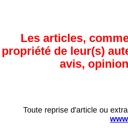
Les articles, comme
propriété de leur(s) aut
avis, opinion
Toute reprise d'article ou extra
www.