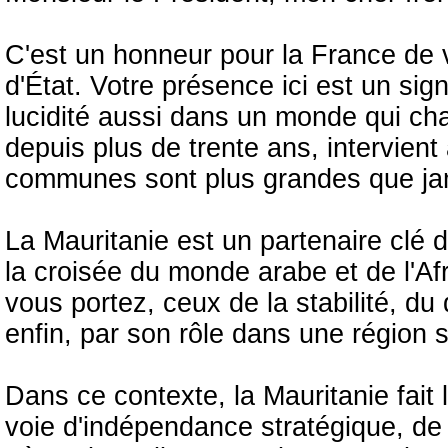
C'est un honneur pour la France de vo
d'État. Votre présence ici est un sign
lucidité aussi dans un monde qui cha
depuis plus de trente ans, intervien
communes sont plus grandes que ja
La Mauritanie est un partenaire clé d
la croisée du monde arabe et de l'Afr
vous portez, ceux de la stabilité, du 
enfin, par son rôle dans une région 
Dans ce contexte, la Mauritanie fait
voie d'indépendance stratégique, de r