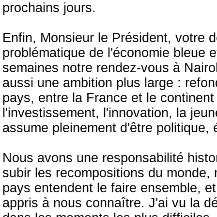
prochains jours.
Enfin, Monsieur le Président, votre 
problématique de l'économie bleue et
semaines notre rendez-vous à Nairobi
aussi une ambition plus large : refo
pays, entre la France et le continent 
l'investissement, l'innovation, la jeu
assume pleinement d'être politique,
Nous avons une responsabilité histor
subir les recompositions du monde, 
pays entendent le faire ensemble, e
appris à nous connaître. J'ai vu la d