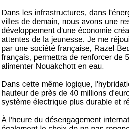
Dans les infrastructures, dans l'énerg
villes de demain, nous avons une r
développement d'une économie créat
attentes de la jeunesse. Je me réjoui
par une société française, Razel-Be
français, permettra de renforcer de 
alimenter Nouakchott en eau.
Dans cette même logique, l'hybridati
hauteur de près de 40 millions d'euro
système électrique plus durable et ré
À l'heure du désengagement internatio
également le choix de ne pas renonce