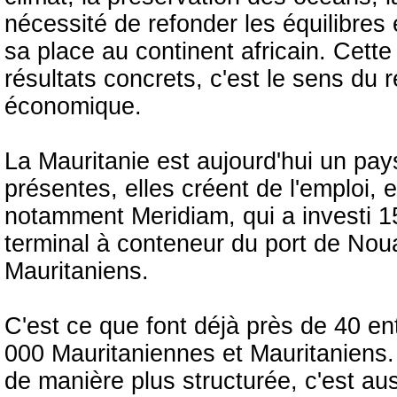
nécessité de refonder les équilibre
sa place au continent africain. Cette
résultats concrets, c'est le sens du 
économique.
La Mauritanie est aujourd'hui un pay
présentes, elles créent de l'emploi, e
notamment Meridiam, qui a investi 15
terminal à conteneur du port de Nou
Mauritaniens.
C'est ce que font déjà près de 40 en
000 Mauritaniennes et Mauritaniens. M
de manière plus structurée, c'est auss