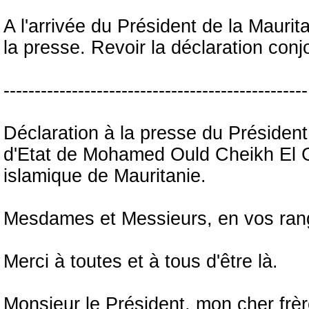
A l'arrivée du Président de la Maurit
la presse. Revoir la déclaration conjo
-------------------------------------------------
Déclaration à la presse du Président 
d'Etat de Mohamed Ould Cheikh El G
islamique de Mauritanie.
Mesdames et Messieurs, en vos rangs
Merci à toutes et à tous d'être là.
Monsieur le Président, mon cher frèr