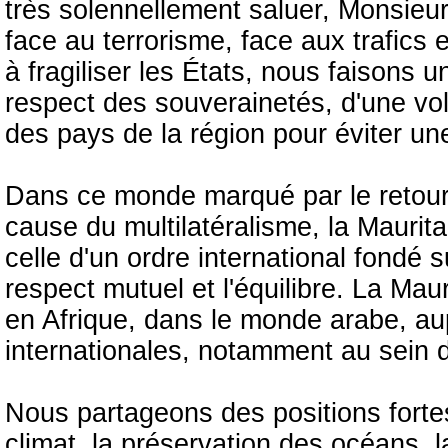
très solennellement saluer, Monsieur
face au terrorisme, face aux trafics 
à fragiliser les États, nous faisons 
respect des souverainetés, d'une vol
des pays de la région pour éviter un
Dans ce monde marqué par le retour 
cause du multilatéralisme, la Maurita
celle d'un ordre international fondé s
respect mutuel et l'équilibre. La Mau
en Afrique, dans le monde arabe, au
internationales, notamment au sein d
Nous partageons des positions fortes
climat, la préservation des océans, l