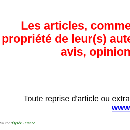
Les articles, comme
propriété de leur(s) aut
avis, opinion
Toute reprise d'article ou extra
www.
Source :
Élysée - France