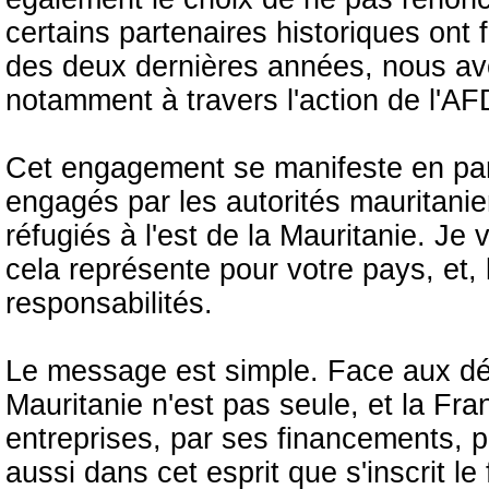
certains partenaires historiques ont
des deux dernières années, nous avon
notamment à travers l'action de l'AF
Cet engagement se manifeste en part
engagés par les autorités mauritanie
réfugiés à l'est de la Mauritanie. Je
cela représente pour votre pays, et, 
responsabilités.
Le message est simple. Face aux dés
Mauritanie n'est pas seule, et la Fr
entreprises, par ses financements, p
aussi dans cet esprit que s'inscrit l