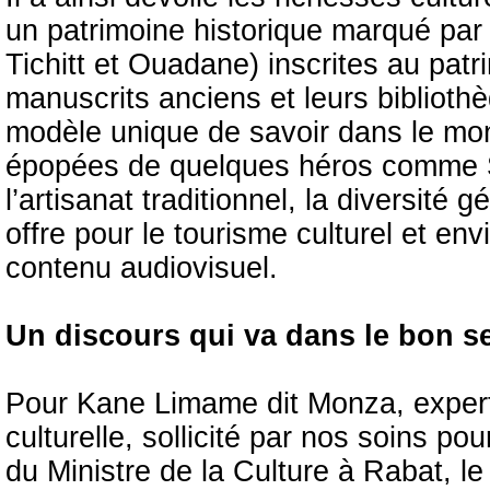
un patrimoine historique marqué par 
Tichitt et Ouadane) inscrites au pa
manuscrits anciens et leurs biblio
modèle unique de savoir dans le mond
épopées de quelques héros comme Sa
l’artisanat traditionnel, la diversité
offre pour le tourisme culturel et env
contenu audiovisuel.
Un discours qui va dans le bon s
Pour Kane Limame dit Monza, expert i
culturelle, sollicité par nos soins po
du Ministre de la Culture à Rabat, le