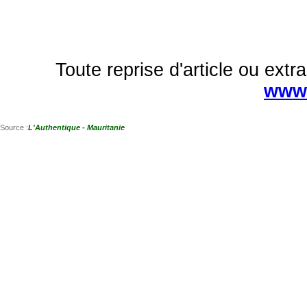
Toute reprise d'article ou extra
www.
Source :
L'Authentique - Mauritanie