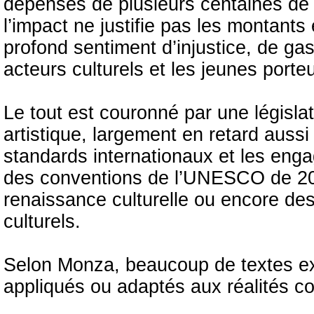
dépenses de plusieurs centaines de m
l’impact ne justifie pas les montant
profond sentiment d’injustice, de gas
acteurs culturels et les jeunes porteur
Le tout est couronné par une législati
artistique, largement en retard auss
standards internationaux et les eng
des conventions de l’UNESCO de 2003
renaissance culturelle ou encore des 
culturels.
Selon Monza, beaucoup de textes exi
appliqués ou adaptés aux réalités 