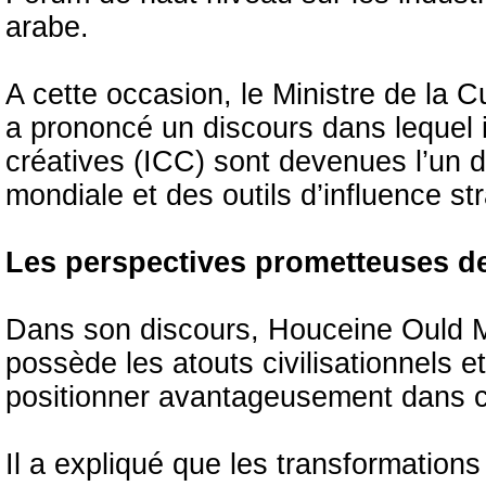
arabe.
A cette occasion, le Ministre de la 
a prononcé un discours dans lequel il
créatives (ICC) sont devenues l’un 
mondiale et des outils d’influence st
Les perspectives prometteuses de
Dans son discours, Houceine Ould M
possède les atouts civilisationnels et
positionner avantageusement dans c
Il a expliqué que les transformatio