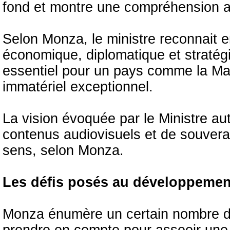
fond et montre une compréhension 
Selon Monza, le ministre reconnait e
économique, diplomatique et stratégi
essentiel pour un pays comme la Maur
immatériel exceptionnel.
La vision évoquée par le Ministre au
contenus audiovisuels et de souverai
sens, selon Monza.
Les défis posés au développement
Monza énumère un certain nombre de 