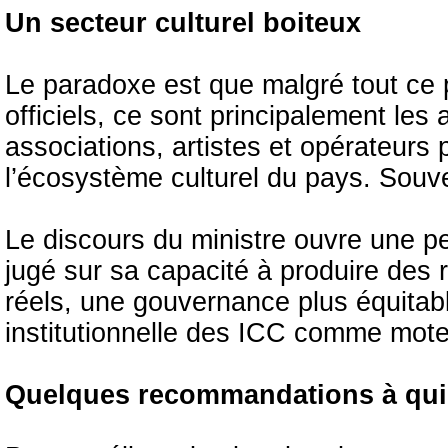
Un secteur culturel boiteux
Le paradoxe est que malgré tout ce 
officiels, ce sont principalement les
associations, artistes et opérateurs 
l’écosystème culturel du pays. Souv
Le discours du ministre ouvre une pe
jugé sur sa capacité à produire des
réels, une gouvernance plus équitab
institutionnelle des ICC comme mote
Quelques recommandations à qui 