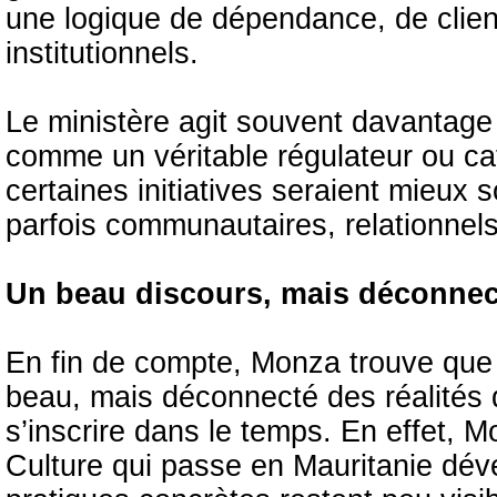
une logique de dépendance, de clie
institutionnels.
Le ministère agit souvent davantage
comme un véritable régulateur ou cata
certaines initiatives seraient mieux
parfois communautaires, relationnels
Un beau discours, mais déconnect
En fin de compte, Monza trouve que 
beau, mais déconnecté des réalités d
s’inscrire dans le temps. En effet, 
Culture qui passe en Mauritanie dév