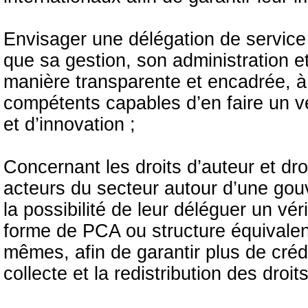
Envisager une délégation de service p
que sa gestion, son administration e
manière transparente et encadrée, à 
compétents capables d’en faire un vér
et d’innovation ;
Concernant les droits d’auteur et droi
acteurs du secteur autour d’une go
la possibilité de leur déléguer un vé
forme de PCA ou structure équivalent
mêmes, afin de garantir plus de crédib
collecte et la redistribution des droits