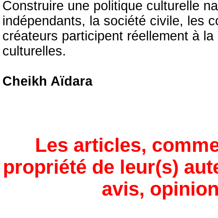
Construire une politique culturelle na
indépendants, la société civile, les co
créateurs participent réellement à la 
culturelles.
Cheikh Aïdara
Les articles, comme
propriété de leur(s) aut
avis, opinion