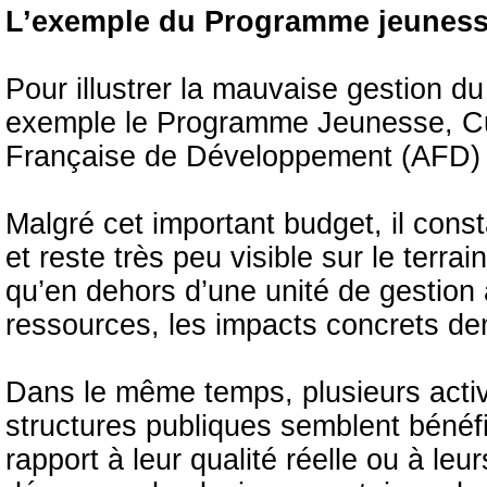
L’exemple du Programme jeunesse,
Pour illustrer la mauvaise gestion du
exemple le Programme Jeunesse, Cul
Française de Développement (AFD) à 
Malgré cet important budget, il cons
et reste très peu visible sur le terr
qu’en dehors d’une unité de gestion
ressources, les impacts concrets de
Dans le même temps, plusieurs activ
structures publiques semblent bénéf
rapport à leur qualité réelle ou à leur