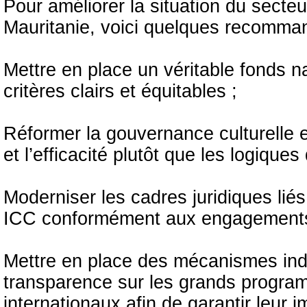
Pour améliorer la situation du secteu
Mauritanie, voici quelques recomman
Mettre en place un véritable fonds 
critères clairs et équitables ;
Réformer la gouvernance culturelle e
et l’efficacité plutôt que les logiques
Moderniser les cadres juridiques lié
ICC conformément aux engagements i
Mettre en place des mécanismes indé
transparence sur les grands program
internationaux afin de garantir leur i