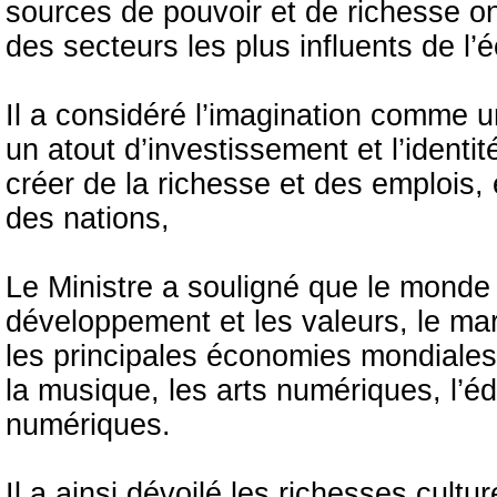
sources de pouvoir et de richesse ont
des secteurs les plus influents de l
Il a considéré l’imagination comme
un atout d’investissement et l’ident
créer de la richesse et des emplois,
des nations,
Le Ministre a souligné que le monde
développement et les valeurs, le marché
les principales économies mondiale
la musique, les arts numériques, l’édi
numériques.
Il a ainsi dévoilé les richesses cult