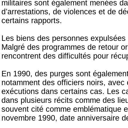
militaires sont également menées d
d’arrestations, de violences et de 
certains rapports.
Les biens des personnes expulsées a
Malgré des programmes de retour or
rencontrent des difficultés pour récu
En 1990, des purges sont également 
notamment des officiers noirs, avec 
exécutions dans certains cas. Les c
dans plusieurs récits comme des lie
souvent cité comme emblématique est 
novembre 1990, date anniversaire d