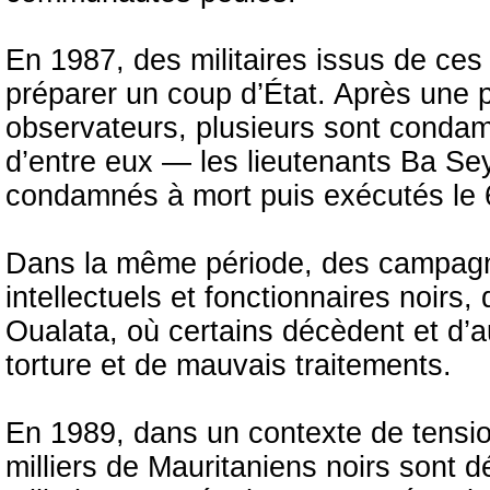
En 1987, des militaires issus de ce
préparer un coup d’État. Après une 
observateurs, plusieurs sont condamn
d’entre eux — les lieutenants Ba S
condamnés à mort puis exécutés le
Dans la même période, des campagn
intellectuels et fonctionnaires noirs,
Oualata, où certains décèdent et d’a
torture et de mauvais traitements.
En 1989, dans un contexte de tensio
milliers de Mauritaniens noirs sont 