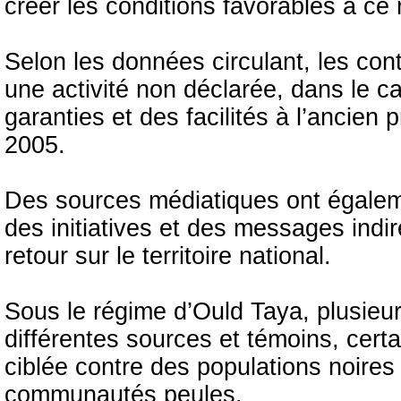
créer les conditions favorables à ce 
Selon les données circulant, les con
une activité non déclarée, dans le c
garanties et des facilités à l’ancien
2005.
Des sources médiatiques ont égalem
des initiatives et des messages indir
retour sur le territoire national.
Sous le régime d’Ould Taya, plusieu
différentes sources et témoins, certa
ciblée contre des populations noire
communautés peules.