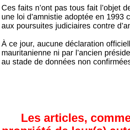
Ces faits n’ont pas tous fait l’objet
une loi d’amnistie adoptée en 1993
aux poursuites judiciaires contre d’
À ce jour, aucune déclaration officiel
mauritanienne ni par l’ancien présid
au stade de données non confirmées e
Les articles, comme