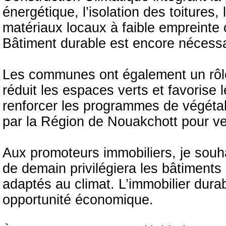
énergétique, l’isolation des toitures, l
matériaux locaux à faible empreinte 
Bâtiment durable est encore nécessai
Les communes ont également un rôle 
réduit les espaces verts et favorise l
renforcer les programmes de végétali
par la Région de Nouakchott pour ve
Aux promoteurs immobiliers, je souh
de demain privilégiera les bâtiment
adaptés au climat. L’immobilier durab
opportunité économique.