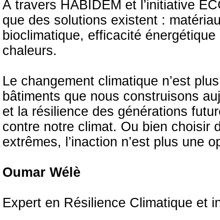
À travers HABIDEM et l’initiative
que des solutions existent : matéria
bioclimatique, efficacité énergétique 
chaleurs.
Le changement climatique n’est plus 
bâtiments que nous construisons aujo
et la résilience des générations fut
contre notre climat. Ou bien choisir 
extrêmes, l’inaction n’est plus une op
Oumar Wélè
Expert en Résilience Climatique et i