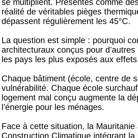
se multiplient. Présentés comme des
réalité de véritables pièges thermiq
dépassent régulièrement les 45°C.
La question est simple : pourquoi c
architecturaux conçus pour d’autres 
les pays les plus exposés aux effet
Chaque bâtiment (école, centre de s
vulnérabilité. Chaque école surchau
logement mal conçu augmente la dépe
l’énergie pour les ménages.
Face à cette situation, la Mauritanie
Construction Climatique intégrant la 