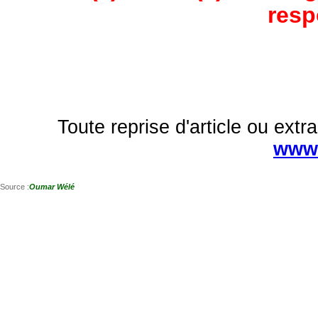
resp
Toute reprise d'article ou extra
www.
Source :
Oumar Wélé